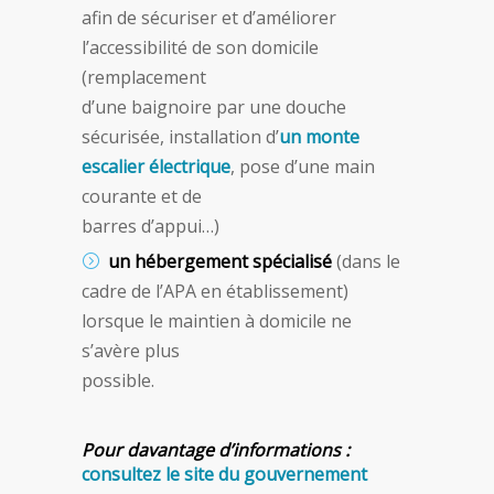
afin de sécuriser et d’améliorer
l’accessibilité de son domicile
(remplacement
d’une baignoire par une douche
sécurisée, installation d’
un monte
escalier électrique
, pose d’une main
courante et de
barres d’appui…)
un hébergement spécialisé
(dans le
cadre de l’APA en établissement)
lorsque le maintien à domicile ne
s’avère plus
possible.
Pour davantage d’informations :
consultez le site du gouvernement