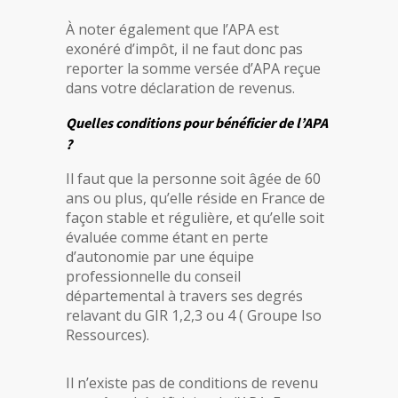
À noter également que l’APA est
exonéré d’impôt, il ne faut donc pas
reporter la somme versée d’APA reçue
dans votre déclaration de revenus.
Quelles conditions pour bénéficier de l’APA
?
Il faut que la personne soit âgée de 60
ans ou plus, qu’elle réside en France de
façon stable et régulière, et qu’elle soit
évaluée comme étant en perte
d’autonomie par une équipe
professionnelle du conseil
départemental à travers ses degrés
relavant du GIR 1,2,3 ou 4 ( Groupe Iso
Ressources).
Il n’existe pas de conditions de revenu