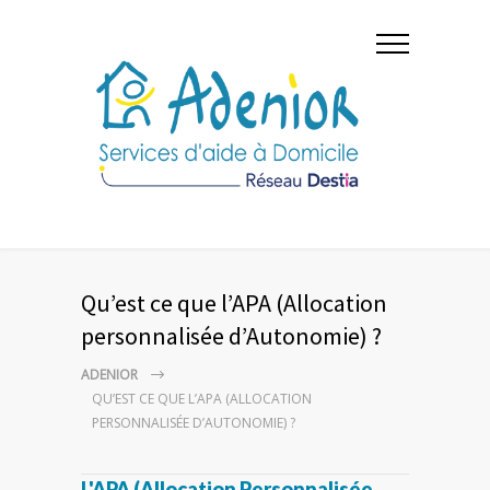
Qu’est ce que l’APA (Allocation
personnalisée d’Autonomie) ?
ADENIOR
QU’EST CE QUE L’APA (ALLOCATION
PERSONNALISÉE D’AUTONOMIE) ?
L'APA (Allocation Personnalisée