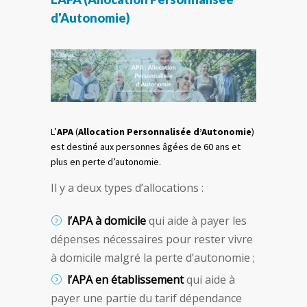
d'Autonomie)
L’
APA
(
Allocation Personnalisée d’Autonomie
)
est destiné aux personnes âgées de 60 ans et
plus en perte d’autonomie.
Il y a deux types d’allocations :
l’APA à domicile
qui aide à payer les
dépenses nécessaires pour rester vivre
à domicile malgré la perte d’autonomie ;
l’APA en établissement
qui aide à
payer une partie du tarif dépendance