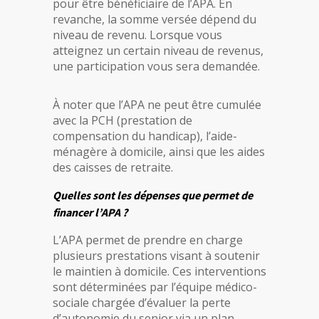
pour être bénéficiaire de l’APA. En
revanche, la somme versée dépend du
niveau de revenu. Lorsque vous
atteignez un certain niveau de revenus,
une participation vous sera demandée.
À noter que l’APA ne peut être cumulée
avec la PCH (prestation de
compensation du handicap), l’aide-
ménagère à domicile, ainsi que les aides
des caisses de retraite.
Quelles sont les dépenses que permet de
financer l’APA ?
L’APA permet de prendre en charge
plusieurs prestations visant à soutenir
le maintien à domicile. Ces interventions
sont déterminées par l’équipe médico-
sociale chargée d’évaluer la perte
d’autonomie du senior via un plan