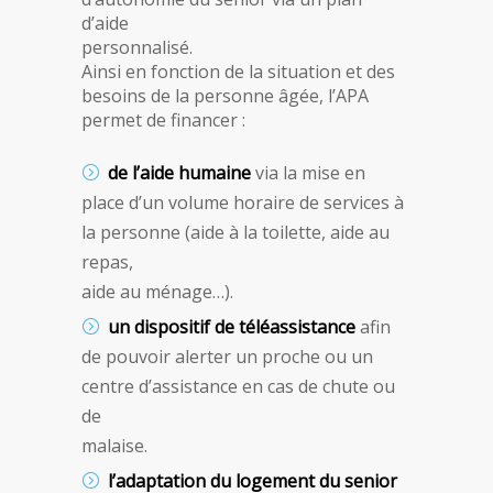
d’aide
personnalisé.
Ainsi en fonction de la situation et des
besoins de la personne âgée, l’APA
permet de financer :
de l’aide humaine
via la mise en
place d’un volume horaire de services à
la personne (aide à la toilette, aide au
repas,
aide au ménage…).
un dispositif de téléassistance
afin
de pouvoir alerter un proche ou un
centre d’assistance en cas de chute ou
de
malaise.
l’adaptation du logement du senior