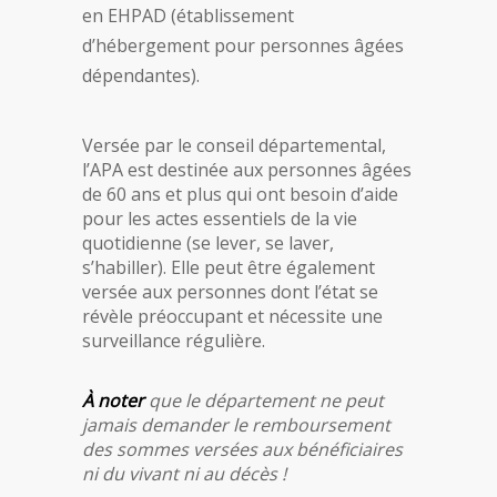
en EHPAD (établissement
d’hébergement pour personnes âgées
dépendantes).
Versée par le conseil départemental,
l’APA est destinée aux personnes âgées
de 60 ans et plus qui ont besoin d’aide
pour les actes essentiels de la vie
quotidienne (se lever, se laver,
s’habiller). Elle peut être également
versée aux personnes dont l’état se
révèle préoccupant et nécessite une
surveillance régulière.
À noter
que le département ne peut
jamais demander le remboursement
des sommes versées aux bénéficiaires
ni du vivant ni au décès !