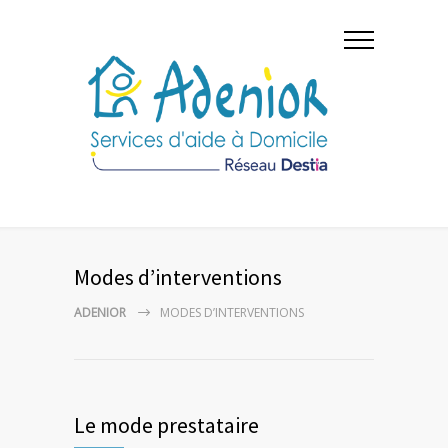
Modes d’interventions
ADENIOR
MODES D’INTERVENTIONS
Le mode prestataire