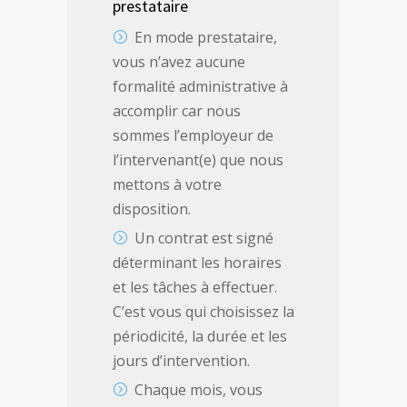
prestataire
En mode prestataire,
vous n’avez aucune
formalité administrative à
accomplir car nous
sommes l’employeur de
l’intervenant(e) que nous
mettons à votre
disposition.
Un contrat est signé
déterminant les horaires
et les tâches à effectuer.
C’est vous qui choisissez la
périodicité, la durée et les
jours d’intervention.
Chaque mois, vous