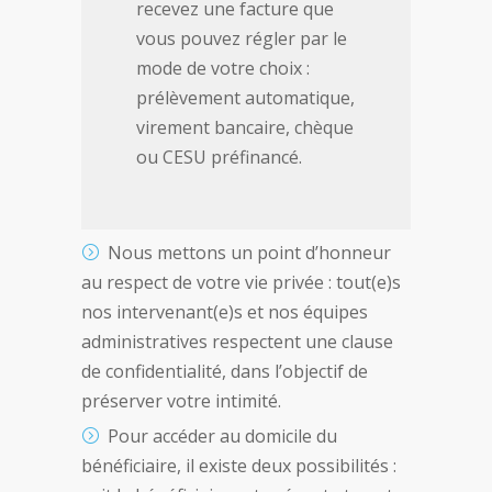
recevez une facture que
vous pouvez régler par le
mode de votre choix :
prélèvement automatique,
virement bancaire, chèque
ou CESU préfinancé.
Nous mettons un point d’honneur
au respect de votre vie privée : tout(e)s
nos intervenant(e)s et nos équipes
administratives respectent une clause
de confidentialité, dans l’objectif de
préserver votre intimité.
Pour accéder au domicile du
bénéficiaire, il existe deux possibilités :