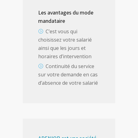
Les avantages du mode
mandataire
C’est vous qui
choisissez votre salarié
ainsi que les jours et
horaires d’intervention
Continuité du service
sur votre demande en cas
d’absence de votre salarié