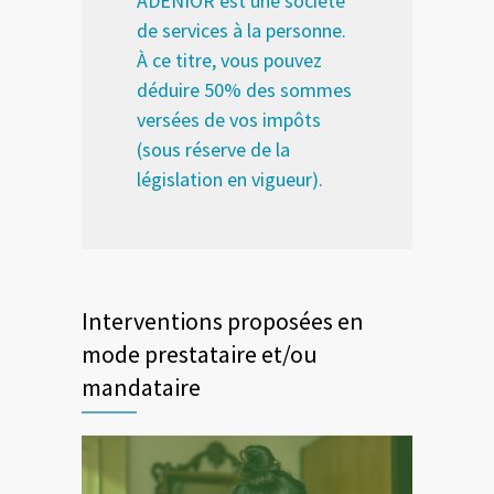
ADENIOR est une société
de services à la personne.
À ce titre, vous pouvez
déduire 50% des sommes
versées de vos impôts
(sous réserve de la
législation en vigueur).
Interventions proposées en
mode prestataire et/ou
mandataire