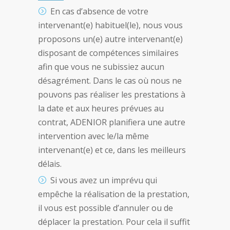
En cas d’absence de votre
intervenant(e) habituel(le), nous vous
proposons un(e) autre intervenant(e)
disposant de compétences similaires
afin que vous ne subissiez aucun
désagrément. Dans le cas où nous ne
pouvons pas réaliser les prestations à
la date et aux heures prévues au
contrat, ADENIOR planifiera une autre
intervention avec le/la même
intervenant(e) et ce, dans les meilleurs
délais.
Si vous avez un imprévu qui
empêche la réalisation de la prestation,
il vous est possible d’annuler ou de
déplacer la prestation. Pour cela il suffit