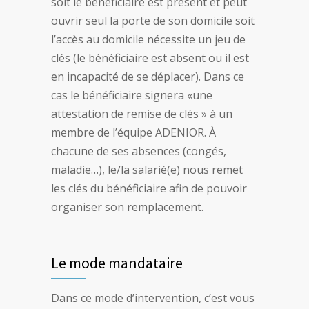
soit le bénéficiaire est présent et peut
ouvrir seul la porte de son domicile soit
l’accès au domicile nécessite un jeu de
clés (le bénéficiaire est absent ou il est
en incapacité de se déplacer). Dans ce
cas le bénéficiaire signera «une
attestation de remise de clés » à un
membre de l’équipe ADENIOR. À
chacune de ses absences (congés,
maladie…), le/la salarié(e) nous remet
les clés du bénéficiaire afin de pouvoir
organiser son remplacement.
Le mode mandataire
Dans ce mode d’intervention, c’est vous