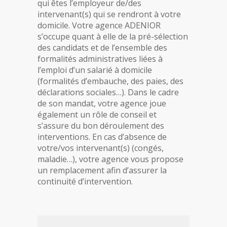
qui êtes l’employeur de/des
intervenant(s) qui se rendront à votre
domicile. Votre agence ADENIOR
s’occupe quant à elle de la pré-sélection
des candidats et de l’ensemble des
formalités administratives liées à
l’emploi d’un salarié à domicile
(formalités d’embauche, des paies, des
déclarations sociales…). Dans le cadre
de son mandat, votre agence joue
également un rôle de conseil et
s’assure du bon déroulement des
interventions. En cas d’absence de
votre/vos intervenant(s) (congés,
maladie…), votre agence vous propose
un remplacement afin d’assurer la
continuité d’intervention.