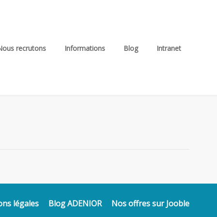
Nous recrutons
Informations
Blog
Intranet
ns légales
Blog ADENIOR
Nos offres sur Jooble