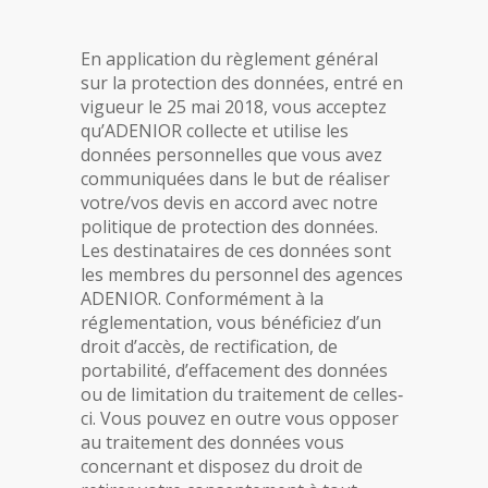
En application du règlement général
sur la protection des données, entré en
vigueur le 25 mai 2018, vous acceptez
qu’ADENIOR collecte et utilise les
données personnelles que vous avez
communiquées dans le but de réaliser
votre/vos devis en accord avec notre
politique de protection des données.
Les destinataires de ces données sont
les membres du personnel des agences
ADENIOR. Conformément à la
réglementation, vous bénéficiez d’un
droit d’accès, de rectification, de
portabilité, d’effacement des données
ou de limitation du traitement de celles‐
ci. Vous pouvez en outre vous opposer
au traitement des données vous
concernant et disposez du droit de