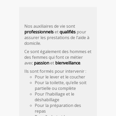
Nos auxiliaires de vie sont
professionnels
et
qualifiés
pour
assurer les prestations de l’aide à
domicile.
Ce sont également des hommes et
des femmes qui font ce métier
avec
passion
et
bienveillance
.
Ils sont formés pour intervenir :
Pour le lever et le coucher
Pour la toilette, qu’elle soit
partielle ou complète
Pour l’habillage et le
déshabillage
Pour la préparation des
repas