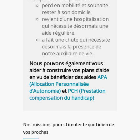
perd en mobilité et souhaite
rester à son domicile.
revient d’une hospitalisation
qui nécessite désormais une
aide régulière.
a fait une chute qui nécessite
désormais la présence de
notre auxiliaire de vie.
Nous pouvons également vous
aider à construire vos plans d’aide
en vu de bénéficier des aides
APA
(Allocation Personnalisée
d’Autonomie)
et
PCH (Prestation
compensation du handicap)
Nos missions pour stimuler le quotidien de
vos proches