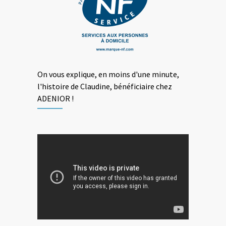
On vous explique, en moins d'une minute,
l'histoire de Claudine, bénéficiaire chez
ADENIOR !