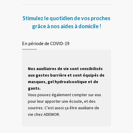
Stimulez le quotidien de vos proches
grâce à nos aides à domicile !
En période de COVID-19
Nos auxiliaires de vie sont sensibilisés
aux gestes barrière et sont équipés de
masques, gel hydroalcoolique et de
gants.
Vous pouvez également compter sur eux
pour leur apporter une écoute, et des
sourires. C’est aussi ça être auxiliaire de
vie chez ADENIOR.