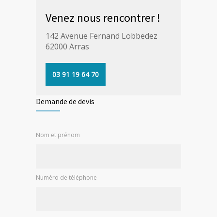
Venez nous rencontrer !
142 Avenue Fernand Lobbedez
62000
Arras
03 91 19 64 70
Demande de devis
Nom et prénom
Numéro de téléphone