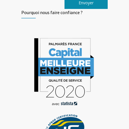
Pourquoi nous faire confiance ?