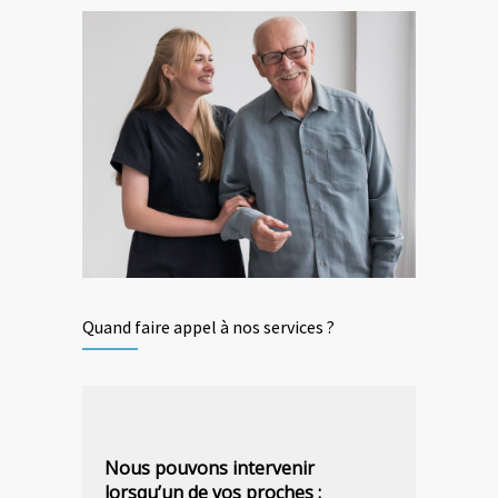
Quand faire appel à nos services ?
Nous pouvons intervenir
lorsqu’un de vos proches :