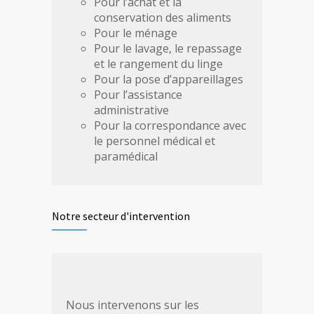
Pour l’achat et la
conservation des aliments
Pour le ménage
Pour le lavage, le repassage
et le rangement du linge
Pour la pose d’appareillages
Pour l’assistance
administrative
Pour la correspondance avec
le personnel médical et
paramédical
Notre secteur d'intervention
Nous intervenons sur les