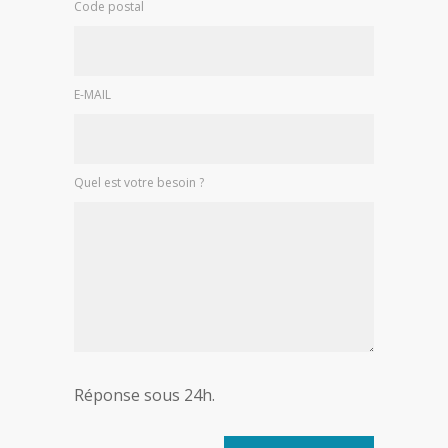
Code postal
E-MAIL
Quel est votre besoin ?
Réponse sous 24h.