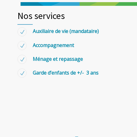
Nos services
Auxiliaire de vie (mandataire)
Accompagnement
Ménage et repassage
Garde d’enfants de +/- 3 ans