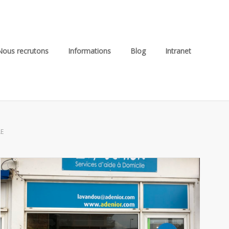
Nous recrutons
Informations
Blog
Intranet
LE