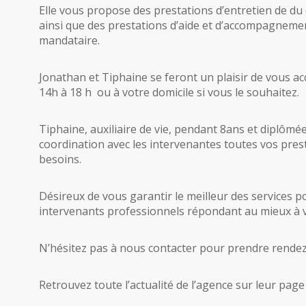
Elle vous propose des prestations d’entretien de du
ainsi que des prestations d’aide et d’accompagneme
mandataire.
Jonathan et Tiphaine se feront un plaisir de vous acc
14h à 18 h ou à votre domicile si vous le souhaitez.
Tiphaine, auxiliaire de vie, pendant 8ans et diplômé
coordination avec les intervenantes toutes vos pres
besoins.
Désireux de vous garantir le meilleur des services
intervenants professionnels répondant au mieux à v
N’hésitez pas à nous contacter pour prendre rendez-
Retrouvez toute l’actualité de l’agence sur leur pag