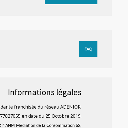
FAQ
Informations légales
dante franchisée du réseau ADENIOR.
77827055 en date du 25 Octobre 2019.
 l’
ANM Médiation de la Consommation
62,