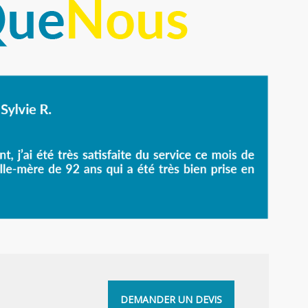
DEMANDER UN DEVIS