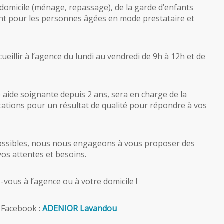
 domicile (ménage, repassage), de la garde d’enfants
nt pour les personnes âgées en mode prestataire et
ueillir à l’agence du lundi au vendredi de 9h à 12h et de
e aide soignante depuis 2 ans, sera en charge de la
tations pour un résultat de qualité pour répondre à vos
 possibles, nous nous engageons à vous proposer des
os attentes et besoins.
vous à l’agence ou à votre domicile !
e Facebook :
ADENIOR Lavandou