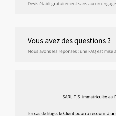
Devis établi gratuitement sans aucun engag
Vous avez des questions ?
Nous avons les réponses : une FAQ est mise à 
SARL TJS immatriculée au 
En cas de litige, le Client pourra recourir à