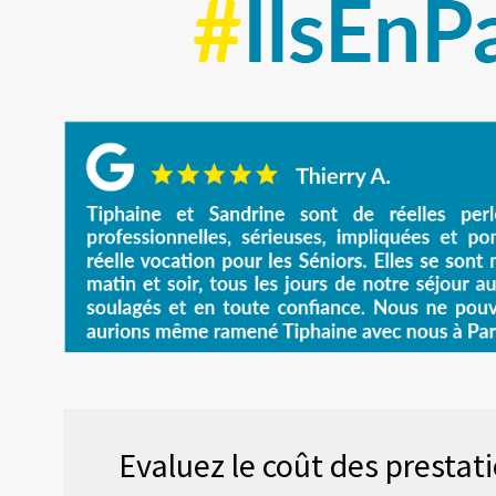
Evaluez le coût des prestat