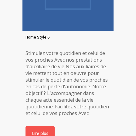
Home Style 6
Stimulez votre quotidien et celui de
vos proches Avec nos prestations
d'auxiliaire de vie Nos auxiliaires de
vie mettent tout en oeuvre pour
stimuler le quotidien de vos proches
en cas de perte d'autonomie. Notre
objectif ? L'accompagner dans
chaque acte essentiel de la vie
quotidienne. Facilitez votre quotidien
et celui de vos proches Avec
Lire plus