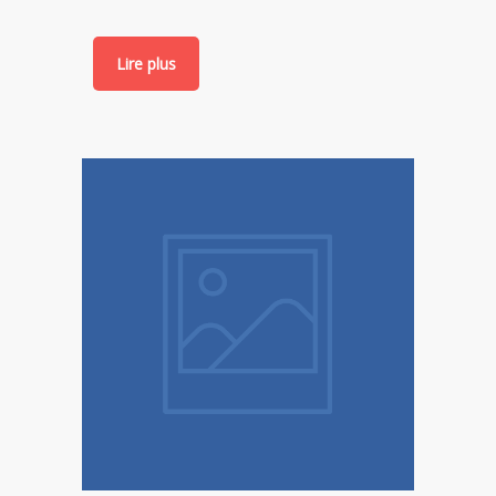
Lire plus