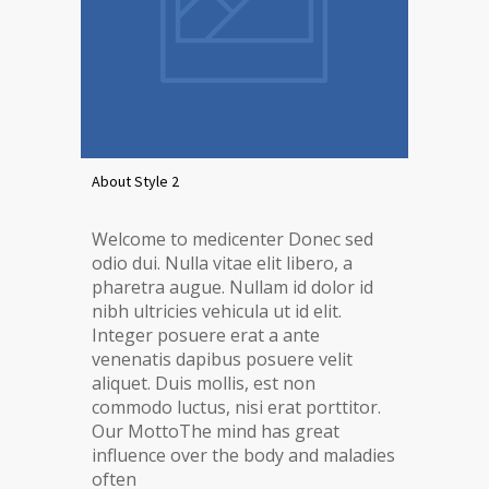
About Style 2
Welcome to medicenter Donec sed
odio dui. Nulla vitae elit libero, a
pharetra augue. Nullam id dolor id
nibh ultricies vehicula ut id elit.
Integer posuere erat a ante
venenatis dapibus posuere velit
aliquet. Duis mollis, est non
commodo luctus, nisi erat porttitor.
Our MottoThe mind has great
influence over the body and maladies
often