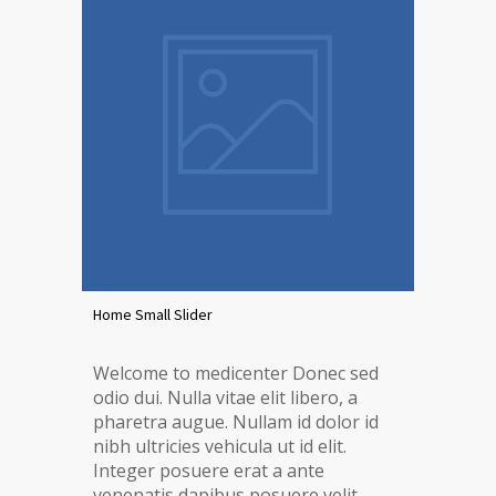
Home Small Slider
Welcome to medicenter Donec sed
odio dui. Nulla vitae elit libero, a
pharetra augue. Nullam id dolor id
nibh ultricies vehicula ut id elit.
Integer posuere erat a ante
venenatis dapibus posuere velit