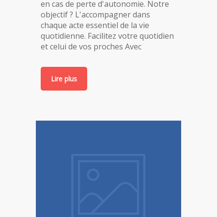
en cas de perte d'autonomie. Notre
objectif ? L'accompagner dans
chaque acte essentiel de la vie
quotidienne. Facilitez votre quotidien
et celui de vos proches Avec
Lire plus