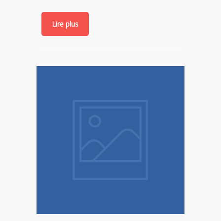
Lire plus