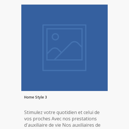
Home Style 3
Stimulez votre quotidien et celui de
vos proches Avec nos prestations
d'auxiliaire de vie Nos auxiliaires de