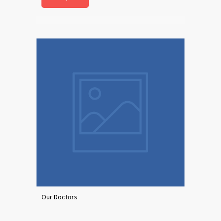
Our Doctors