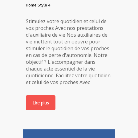
Home Style 4
Stimulez votre quotidien et celui de
vos proches Avec nos prestations
d'auxiliaire de vie Nos auxiliaires de
vie mettent tout en oeuvre pour
stimuler le quotidien de vos proches
en cas de perte d'autonomie. Notre
objectif ? L'accompagner dans
chaque acte essentiel de la vie
quotidienne. Facilitez votre quotidien
et celui de vos proches Avec
Lire plus