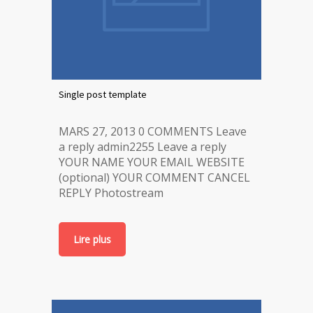
Single post template
MARS 27, 2013 0 COMMENTS Leave
a reply admin2255 Leave a reply
YOUR NAME YOUR EMAIL WEBSITE
(optional) YOUR COMMENT CANCEL
REPLY Photostream
Lire plus