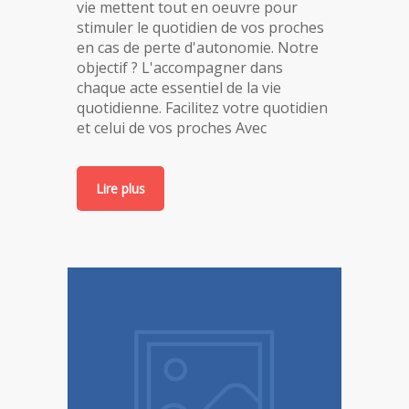
vie mettent tout en oeuvre pour
stimuler le quotidien de vos proches
en cas de perte d'autonomie. Notre
objectif ? L'accompagner dans
chaque acte essentiel de la vie
quotidienne. Facilitez votre quotidien
et celui de vos proches Avec
Lire plus