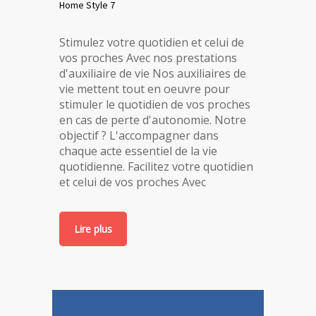
Home Style 7
Stimulez votre quotidien et celui de
vos proches Avec nos prestations
d'auxiliaire de vie Nos auxiliaires de
vie mettent tout en oeuvre pour
stimuler le quotidien de vos proches
en cas de perte d'autonomie. Notre
objectif ? L'accompagner dans
chaque acte essentiel de la vie
quotidienne. Facilitez votre quotidien
et celui de vos proches Avec
Lire plus