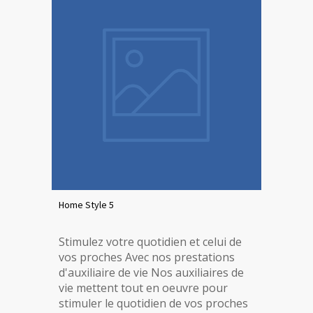
Home Style 5
Stimulez votre quotidien et celui de
vos proches Avec nos prestations
d'auxiliaire de vie Nos auxiliaires de
vie mettent tout en oeuvre pour
stimuler le quotidien de vos proches